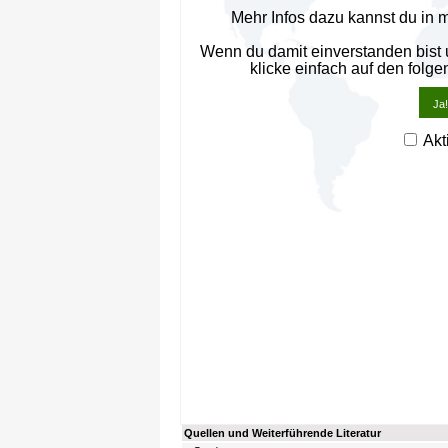
Mehr Infos dazu kannst du in 
Wenn du damit einverstanden bist
klicke einfach auf den folge
Ja!
Akt
Quellen und Weiterführende Literatur