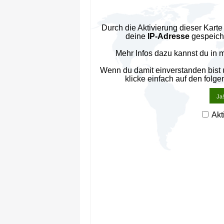
Durch die Aktivierung dieser Kar
deine
IP-Adresse
gespeiche
Mehr Infos dazu kannst du in 
Wenn du damit einverstanden bist
klicke einfach auf den folge
Ja!
Akt