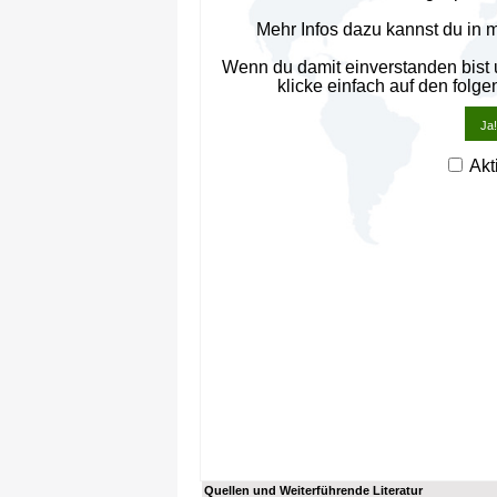
Mehr Infos dazu kannst du in 
Wenn du damit einverstanden bist
klicke einfach auf den folge
Ja!
Akt
Quellen und Weiterführende Literatur