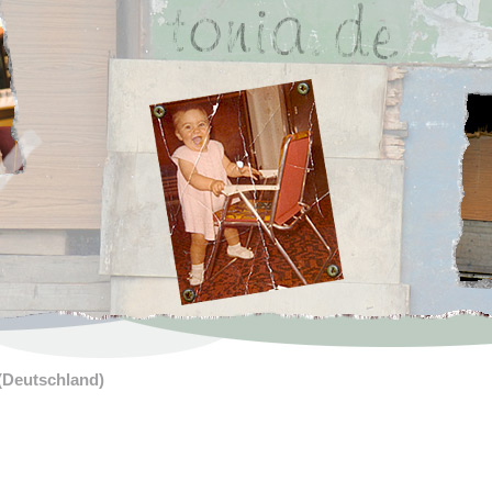
(Deutschland)