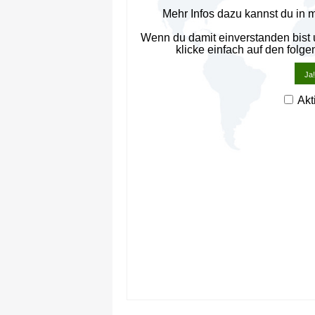
Mehr Infos dazu kannst du in 
Wenn du damit einverstanden bist
klicke einfach auf den folge
Ja!
Akt