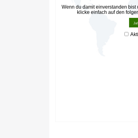
Wenn du damit einverstanden bist
klicke einfach auf den folge
Ja!
Akt